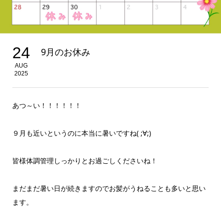
24
9月のお休み
AUG
2025
あつ～い！！！！！！
９月も近いというのに本当に暑いですね( ;∀;)
皆様体調管理しっかりとお過ごしくださいね！
まだまだ暑い日が続きますのでお髪がうねることも多いと思い
ます。