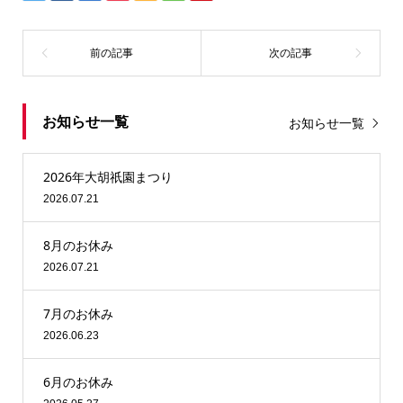
お知らせ一覧
お知らせ一覧
2026年大胡祇園まつり
2026.07.21
8月のお休み
2026.07.21
7月のお休み
2026.06.23
6月のお休み