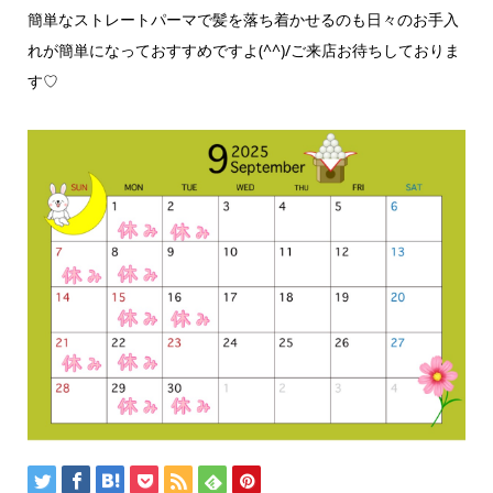
簡単なストレートパーマで髪を落ち着かせるのも日々のお手入
れが簡単になっておすすめですよ(^^)/ご来店お待ちしておりま
す♡