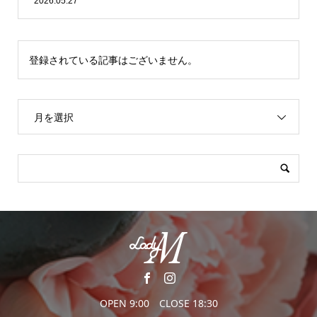
2026.05.27
登録されている記事はございません。
月を選択
OPEN 9:00 CLOSE 18:30