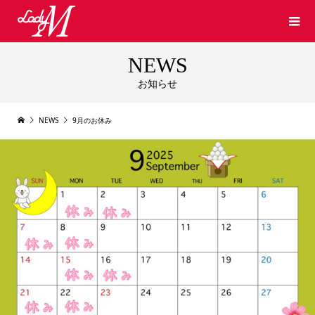
NEWS
お知らせ
NEWS
9月のお休み