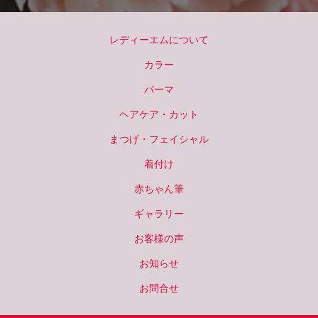
レディーエムについて
カラー
パーマ
ヘアケア・カット
まつげ・フェイシャル
着付け
赤ちゃん筆
ギャラリー
お客様の声
お知らせ
お問合せ