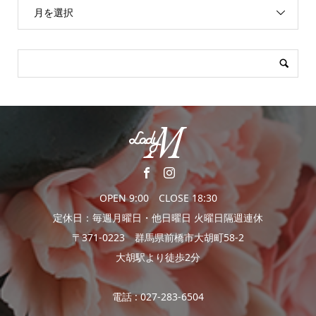
月を選択
OPEN 9:00 CLOSE 18:30
定休日：毎週月曜日・他日曜日 火曜日隔週連休
〒371-0223 群馬県前橋市大胡町58-2
大胡駅より徒歩2分
電話 : 027-283-6504