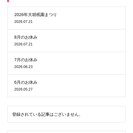
2026年大胡祇園まつり
2026.07.21
8月のお休み
2026.07.21
7月のお休み
2026.06.23
6月のお休み
2026.05.27
登録されている記事はございません。