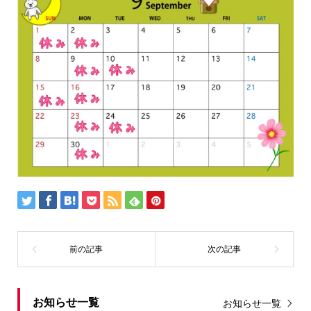
お知らせ一覧
お知らせ一覧