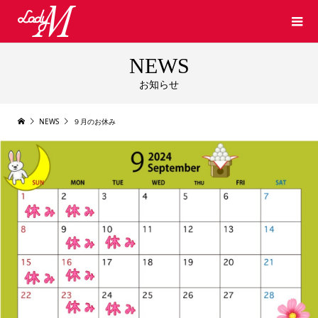
NEWS
お知らせ
NEWS
９月のお休み