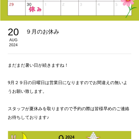
20
９月のお休み
AUG
2024
まだまだ暑い日が続きますね！
9月２９日の日曜日は営業日になりますのでお間違えの無いよ
うお願い致します。
スタッフが夏休みを取りますので予約の際は皆様早めのご連絡
お待ちしております♪