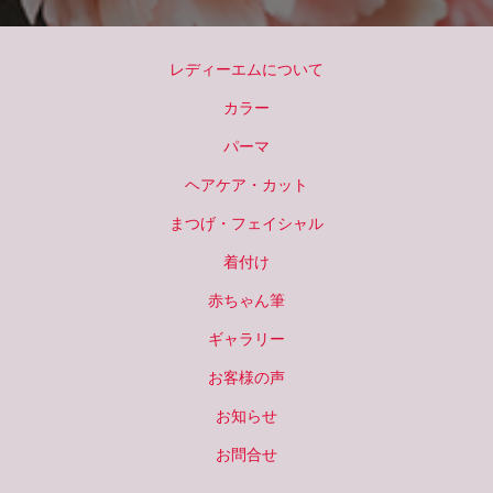
レディーエムについて
カラー
パーマ
ヘアケア・カット
まつげ・フェイシャル
着付け
赤ちゃん筆
ギャラリー
お客様の声
お知らせ
お問合せ