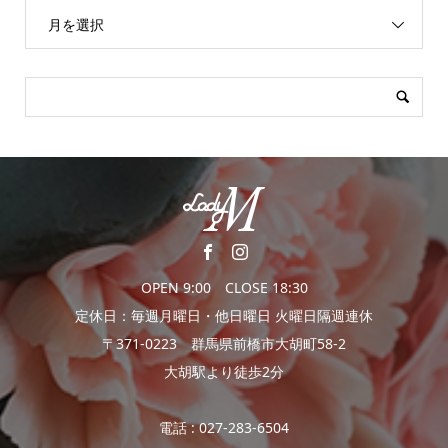
月を選択
OPEN 9:00 CLOSE 18:30
定休日：毎週月曜日・他日曜日 火曜日隔週連休
〒371-0223 群馬県前橋市大胡町58-2
大胡駅より徒歩2分
電話 : 027-283-6504