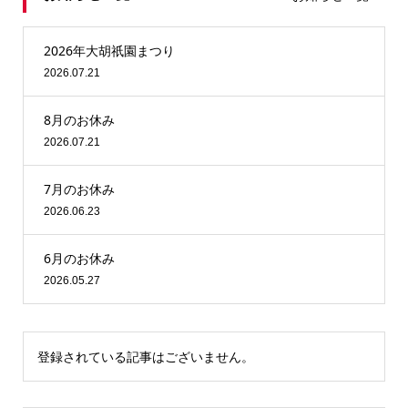
2026年大胡祇園まつり
2026.07.21
8月のお休み
2026.07.21
7月のお休み
2026.06.23
6月のお休み
2026.05.27
登録されている記事はございません。