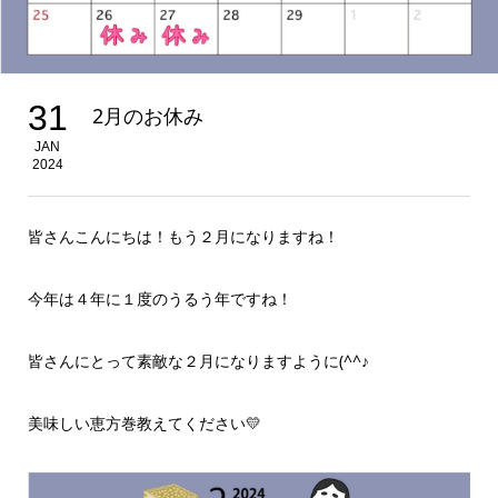
31
2月のお休み
JAN
2024
皆さんこんにちは！もう２月になりますね！
今年は４年に１度のうるう年ですね！
皆さんにとって素敵な２月になりますように(^^♪
美味しい恵方巻教えてください💛