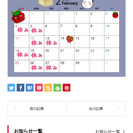
お知らせ一覧
お知らせ一覧