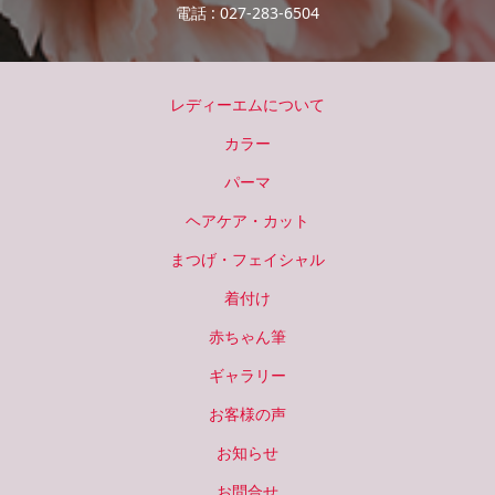
電話 : 027-283-6504
レディーエムについて
カラー
パーマ
ヘアケア・カット
まつげ・フェイシャル
着付け
赤ちゃん筆
ギャラリー
お客様の声
お知らせ
お問合せ