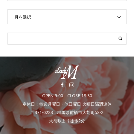
月を選択
OPEN 9:00 CLOSE 18:30
定休日：毎週月曜日・他日曜日 火曜日隔週連休
〒371-0223 群馬県前橋市大胡町58-2
大胡駅より徒歩2分