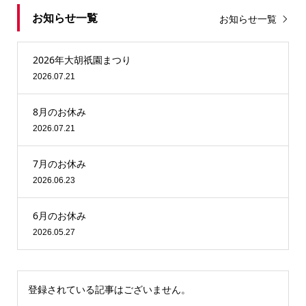
お知らせ一覧
お知らせ一覧
2026年大胡祇園まつり
2026.07.21
8月のお休み
2026.07.21
7月のお休み
2026.06.23
6月のお休み
2026.05.27
登録されている記事はございません。