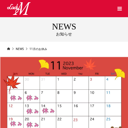
NEWS
お知らせ
NEWS
11月のお休み